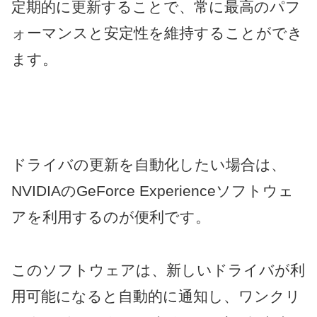
定期的に更新することで、常に最高のパフ
ォーマンスと安定性を維持することができ
ます。
ドライバの更新を自動化したい場合は、
NVIDIAのGeForce Experienceソフトウェ
アを利用するのが便利です。
このソフトウェアは、新しいドライバが利
用可能になると自動的に通知し、ワンクリ