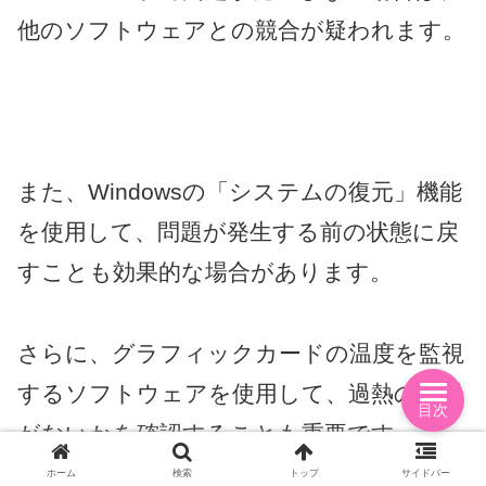
他のソフトウェアとの競合が疑われます。
また、Windowsの「システムの復元」機能
を使用して、問題が発生する前の状態に戻
すことも効果的な場合があります。
さらに、グラフィックカードの温度を監視
するソフトウェアを使用して、過熱の問題
目次
がないかを確認することも重要です。
ホーム
検索
トップ
サイドバー