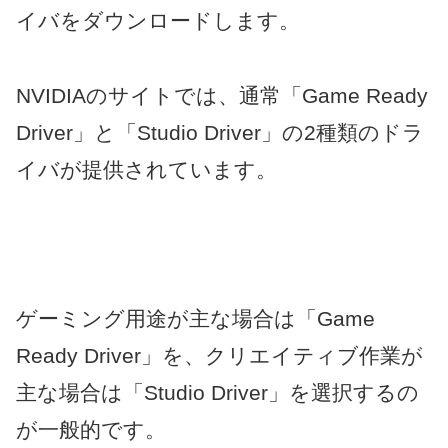
イバをダウンロードします。
NVIDIAのサイトでは、通常「Game Ready
Driver」と「Studio Driver」の2種類のドラ
イバが提供されています。
ゲーミング用途が主な場合は「Game
Ready Driver」を、クリエイティブ作業が
主な場合は「Studio Driver」を選択するの
が一般的です。