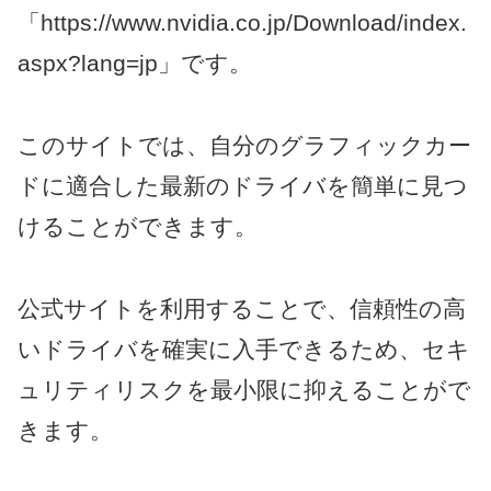
「https://www.nvidia.co.jp/Download/index.
aspx?lang=jp」です。
このサイトでは、自分のグラフィックカー
ドに適合した最新のドライバを簡単に見つ
けることができます。
公式サイトを利用することで、信頼性の高
いドライバを確実に入手できるため、セキ
ュリティリスクを最小限に抑えることがで
きます。