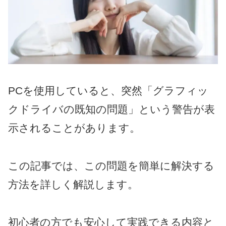
PCを使用していると、突然「グラフィッ
クドライバの既知の問題」という警告が表
示されることがあります。
この記事では、この問題を簡単に解決する
方法を詳しく解説します。
初心者の方でも安心して実践できる内容と