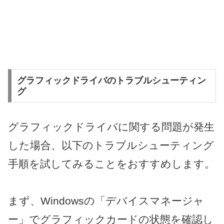
グラフィックドライバのトラブルシューティン
グ
グラフィックドライバに関する問題が発生
した場合、以下のトラブルシューティング
手順を試してみることをおすすめします。
まず、Windowsの「デバイスマネージャ
ー」でグラフィックカードの状態を確認し