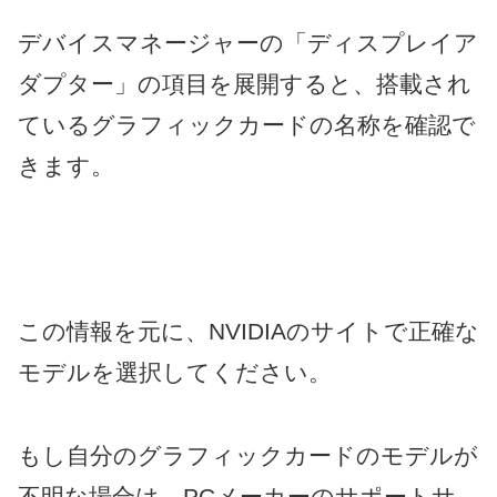
デバイスマネージャーの「ディスプレイア
ダプター」の項目を展開すると、搭載され
ているグラフィックカードの名称を確認で
きます。
この情報を元に、NVIDIAのサイトで正確な
モデルを選択してください。
もし自分のグラフィックカードのモデルが
不明な場合は、PCメーカーのサポートサ