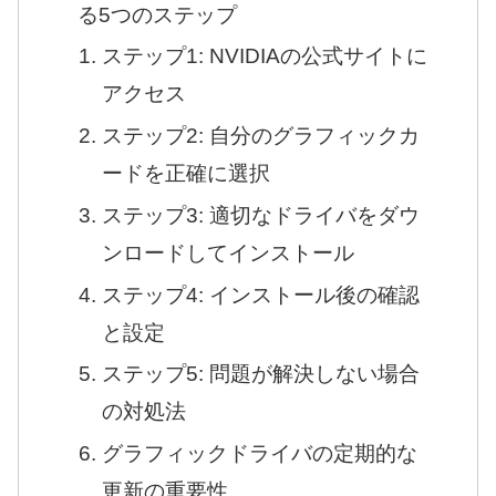
る5つのステップ
ステップ1: NVIDIAの公式サイトに
アクセス
ステップ2: 自分のグラフィックカ
ードを正確に選択
ステップ3: 適切なドライバをダウ
ンロードしてインストール
ステップ4: インストール後の確認
と設定
ステップ5: 問題が解決しない場合
の対処法
グラフィックドライバの定期的な
更新の重要性