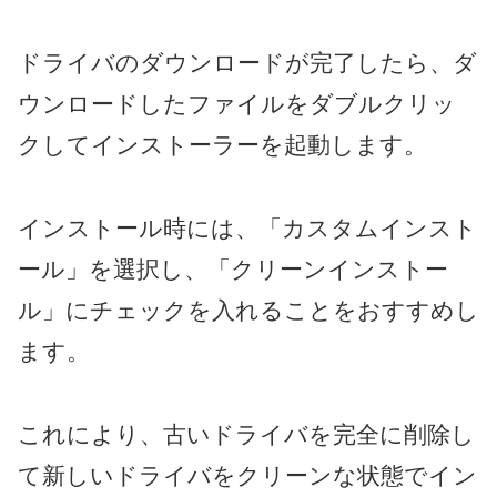
ドライバのダウンロードが完了したら、ダ
ウンロードしたファイルをダブルクリッ
クしてインストーラーを起動します。
インストール時には、「カスタムインスト
ール」を選択し、「クリーンインストー
ル」にチェックを入れることをおすすめし
ます。
これにより、古いドライバを完全に削除し
て新しいドライバをクリーンな状態でイン