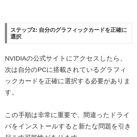
ステップ2: 自分のグラフィックカードを正確に
選択
NVIDIAの公式サイトにアクセスしたら、
次は自分のPCに搭載されているグラフィ
ックカードを正確に選択する必要がありま
す。
この手順は非常に重要で、間違ったドライ
バをインストールすると新たな問題を引き