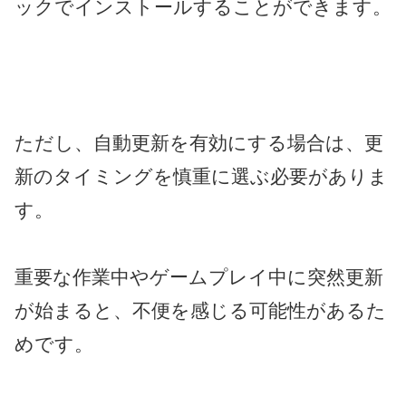
ックでインストールすることができます。
ただし、自動更新を有効にする場合は、更
新のタイミングを慎重に選ぶ必要がありま
す。
重要な作業中やゲームプレイ中に突然更新
が始まると、不便を感じる可能性があるた
めです。