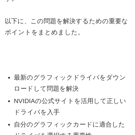
以下に、この問題を解決するための重要な
ポイントをまとめました。
最新のグラフィックドライバをダウン
ロードして問題を解決
NVIDIAの公式サイトを活用して正しい
ドライバを入手
自分のグラフィックカードに適合した