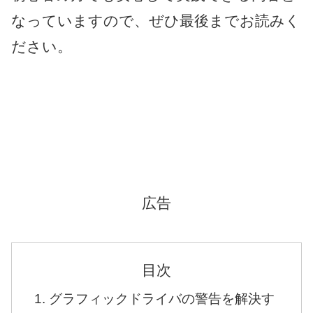
なっていますので、ぜひ最後までお読みく
ださい。
広告
目次
グラフィックドライバの警告を解決す