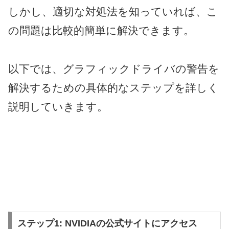
しかし、適切な対処法を知っていれば、こ
の問題は比較的簡単に解決できます。
以下では、グラフィックドライバの警告を
解決するための具体的なステップを詳しく
説明していきます。
ステップ1: NVIDIAの公式サイトにアクセス