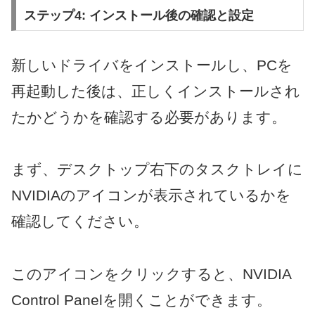
ステップ4: インストール後の確認と設定
新しいドライバをインストールし、PCを
再起動した後は、正しくインストールされ
たかどうかを確認する必要があります。
まず、デスクトップ右下のタスクトレイに
NVIDIAのアイコンが表示されているかを
確認してください。
このアイコンをクリックすると、NVIDIA
Control Panelを開くことができます。