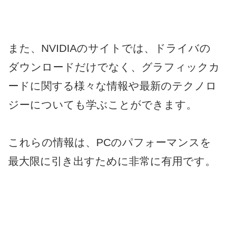
また、NVIDIAのサイトでは、ドライバの
ダウンロードだけでなく、グラフィックカ
ードに関する様々な情報や最新のテクノロ
ジーについても学ぶことができます。
これらの情報は、PCのパフォーマンスを
最大限に引き出すために非常に有用です。