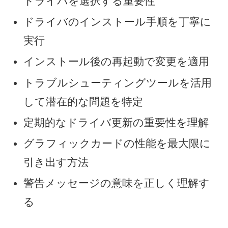
ドライバを選択する重要性
ドライバのインストール手順を丁寧に
実行
インストール後の再起動で変更を適用
トラブルシューティングツールを活用
して潜在的な問題を特定
定期的なドライバ更新の重要性を理解
グラフィックカードの性能を最大限に
引き出す方法
警告メッセージの意味を正しく理解す
る