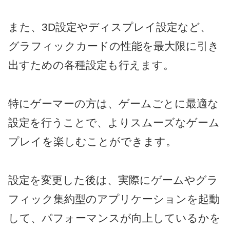
また、3D設定やディスプレイ設定など、
グラフィックカードの性能を最大限に引き
出すための各種設定も行えます。
特にゲーマーの方は、ゲームごとに最適な
設定を行うことで、よりスムーズなゲーム
プレイを楽しむことができます。
設定を変更した後は、実際にゲームやグラ
フィック集約型のアプリケーションを起動
して、パフォーマンスが向上しているかを