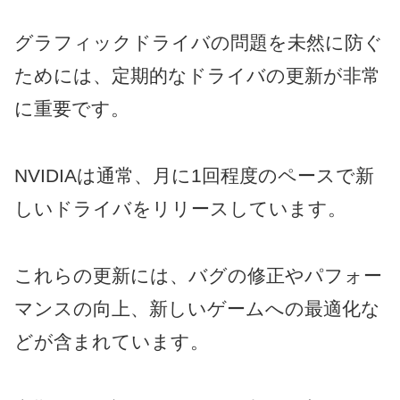
グラフィックドライバの問題を未然に防ぐ
ためには、定期的なドライバの更新が非常
に重要です。
NVIDIAは通常、月に1回程度のペースで新
しいドライバをリリースしています。
これらの更新には、バグの修正やパフォー
マンスの向上、新しいゲームへの最適化な
どが含まれています。