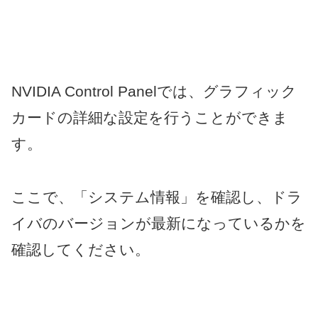
NVIDIA Control Panelでは、グラフィック
カードの詳細な設定を行うことができま
す。
ここで、「システム情報」を確認し、ドラ
イバのバージョンが最新になっているかを
確認してください。