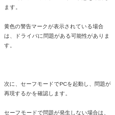
ます。
黄色の警告マークが表示されている場合
は、ドライバに問題がある可能性がありま
す。
次に、セーフモードでPCを起動し、問題が
再現するかを確認します。
セーフモードで問題が発生しない場合は、