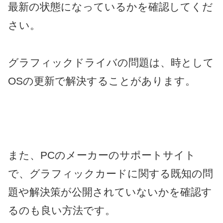
最新の状態になっているかを確認してくだ
さい。
グラフィックドライバの問題は、時として
OSの更新で解決することがあります。
また、PCのメーカーのサポートサイト
で、グラフィックカードに関する既知の問
題や解決策が公開されていないかを確認す
るのも良い方法です。