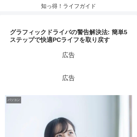
知っ得！ライフガイド
グラフィックドライバの警告解決法: 簡単5
ステップで快適PCライフを取り戻す
広告
広告
パソコン