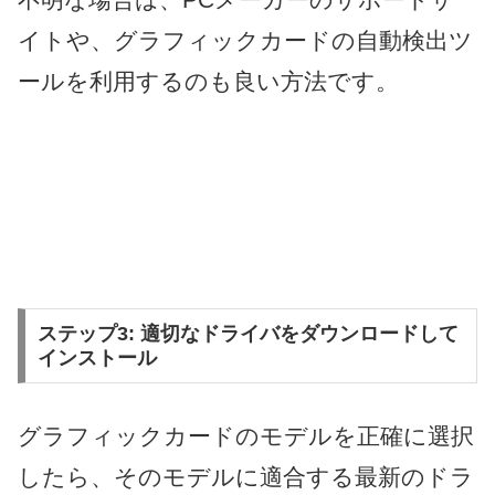
イトや、グラフィックカードの自動検出ツ
ールを利用するのも良い方法です。
ステップ3: 適切なドライバをダウンロードして
インストール
グラフィックカードのモデルを正確に選択
したら、そのモデルに適合する最新のドラ