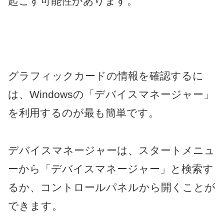
起こす可能性があります。
グラフィックカードの情報を確認するに
は、Windowsの「デバイスマネージャー」
を利用するのが最も簡単です。
デバイスマネージャーは、スタートメニュ
ーから「デバイスマネージャー」と検索す
るか、コントロールパネルから開くことが
できます。