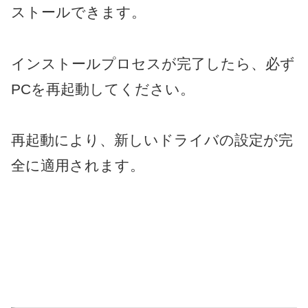
ストールできます。
インストールプロセスが完了したら、必ず
PCを再起動してください。
再起動により、新しいドライバの設定が完
全に適用されます。