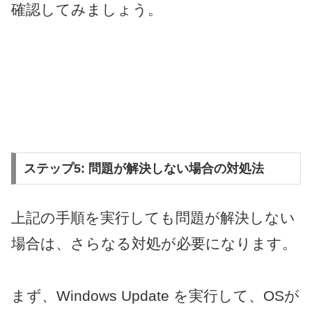
確認してみましょう。
ステップ5: 問題が解決しない場合の対処法
上記の手順を実行しても問題が解決しない
場合は、さらなる対処が必要になります。
まず、Windows Update を実行して、OSが