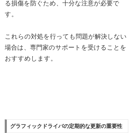
る損傷を防ぐため、十分な注意が必要で
す。
これらの対処を行っても問題が解決しない
場合は、専門家のサポートを受けることを
おすすめします。
グラフィックドライバの定期的な更新の重要性