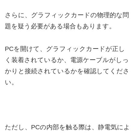
さらに、グラフィックカードの物理的な問
題を疑う必要がある場合もあります。
PCを開けて、グラフィックカードが正し
く装着されているか、電源ケーブルがしっ
かりと接続されているかを確認してくださ
い。
ただし、PCの内部を触る際は、静電気によ