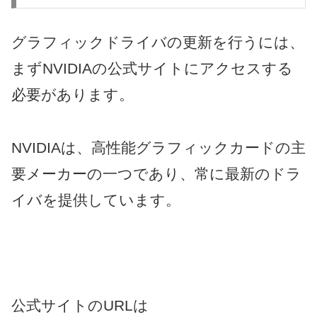
グラフィックドライバの更新を行うには、
まずNVIDIAの公式サイトにアクセスする
必要があります。
NVIDIAは、高性能グラフィックカードの主
要メーカーの一つであり、常に最新のドラ
イバを提供しています。
公式サイトのURLは