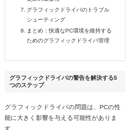
グラフィックドライバのトラブル
シューティング
まとめ：快適なPC環境を維持する
ためのグラフィックドライバ管理
グラフィックドライバの警告を解決する5
つのステップ
グラフィックドライバの問題は、PCの性
能に大きく影響を与える可能性がありま
す。