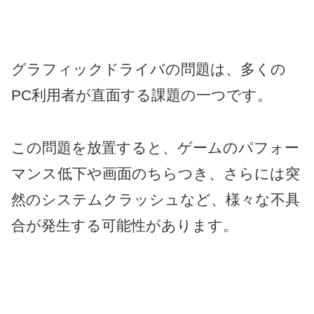
グラフィックドライバの問題は、多くの
PC利用者が直面する課題の一つです。
この問題を放置すると、ゲームのパフォー
マンス低下や画面のちらつき、さらには突
然のシステムクラッシュなど、様々な不具
合が発生する可能性があります。