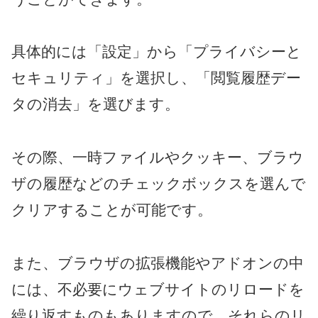
具体的には「設定」から「プライバシーと
セキュリティ」を選択し、「閲覧履歴デー
タの消去」を選びます。
その際、一時ファイルやクッキー、ブラウ
ザの履歴などのチェックボックスを選んで
クリアすることが可能です。
また、ブラウザの拡張機能やアドオンの中
には、不必要にウェブサイトのリロードを
繰り返すものもありますので、それらのリ