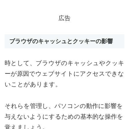
広告
ブラウザのキャッシュとクッキーの影響
時として、ブラウザのキャッシュやクッキ
ーが原因でウェブサイトにアクセスできな
いことがあります。
それらを管理し、パソコンの動作に影響を
与えないようにするための基本的な操作を
覚えましょう。