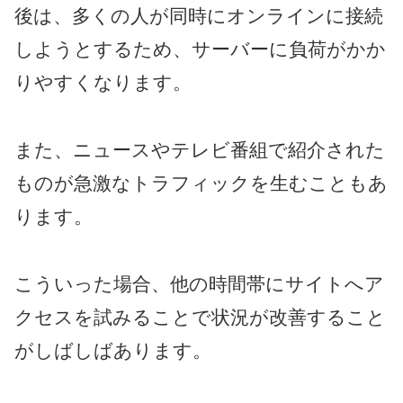
後は、多くの人が同時にオンラインに接続
しようとするため、サーバーに負荷がかか
りやすくなります。
また、ニュースやテレビ番組で紹介された
ものが急激なトラフィックを生むこともあ
ります。
こういった場合、他の時間帯にサイトへア
クセスを試みることで状況が改善すること
がしばしばあります。