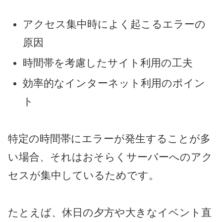
アクセス集中時によく起こるエラーの
原因
時間帯を考慮したサイト利用の工夫
効率的なインターネット利用のポイン
ト
特定の時間帯にエラーが発生することが多
い場合、それはおそらくサーバーへのアク
セスが集中しているためです。
たとえば、休日の夕方や大きなイベント直