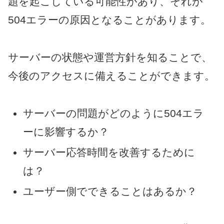
題を起こしている可能性があり、それが
504エラーの原因となることがあります。
サーバーの状態や運営方針を知ることで、
今後のアクセスに備えることができます。
サーバーの問題がどのように504エラ
ーに影響するか？
サーバー応答時間を改善するために
は？
ユーザー側でできることはあるか？