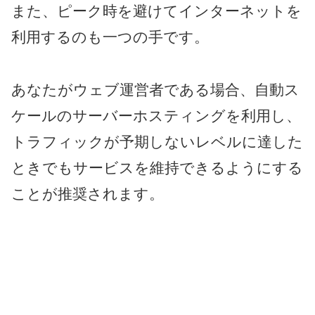
また、ピーク時を避けてインターネットを
利用するのも一つの手です。
あなたがウェブ運営者である場合、自動ス
ケールのサーバーホスティングを利用し、
トラフィックが予期しないレベルに達した
ときでもサービスを維持できるようにする
ことが推奨されます。