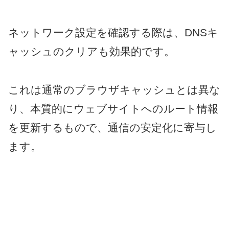
ネットワーク設定を確認する際は、DNSキ
ャッシュのクリアも効果的です。
これは通常のブラウザキャッシュとは異な
り、本質的にウェブサイトへのルート情報
を更新するもので、通信の安定化に寄与し
ます。