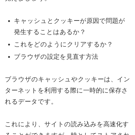
キャッシュとクッキーが原因で問題が
発生することはあるか？
これをどのようにクリアするか？
ブラウザの設定を見直す方法
ブラウザのキャッシュやクッキーは、イン
ターネットを利用する際に一時的に保存さ
れるデータです。
これにより、サイトの読み込みを高速化す