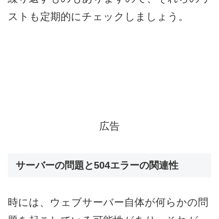
ストも定期的にチェックしましょう。
広告
サーバーの問題と504エラーの関連性
時には、ウェブサーバー自体が何らかの問