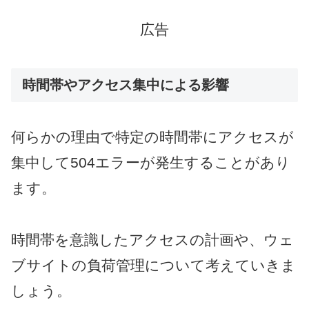
広告
時間帯やアクセス集中による影響
何らかの理由で特定の時間帯にアクセスが
集中して504エラーが発生することがあり
ます。
時間帯を意識したアクセスの計画や、ウェ
ブサイトの負荷管理について考えていきま
しょう。