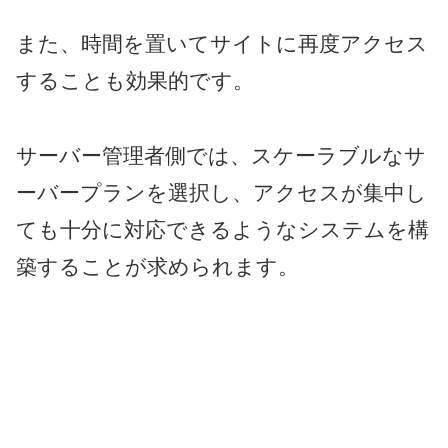
また、時間を置いてサイトに再度アクセス
することも効果的です。
サーバー管理者側では、スケーラブルなサ
ーバープランを選択し、アクセスが集中し
ても十分に対応できるようなシステムを構
築することが求められます。