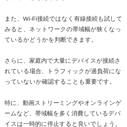
また、Wi-Fi接続ではなく有線接続も試して
みると、ネットワークの帯域幅が狭くなっ
ているかどうかを判断できます。
さらに、家庭内で大量にデバイスが接続さ
れている場合、トラフィックが過負荷にな
っていないか確認することも重要です。
特に、動画ストリーミングやオンラインゲ
ームなど、帯域幅を多く消費しているデバ
イスは一時的に停止すると良いでしょう。