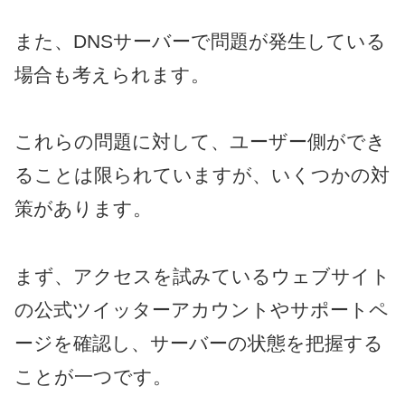
また、DNSサーバーで問題が発生している
場合も考えられます。
これらの問題に対して、ユーザー側ができ
ることは限られていますが、いくつかの対
策があります。
まず、アクセスを試みているウェブサイト
の公式ツイッターアカウントやサポートペ
ージを確認し、サーバーの状態を把握する
ことが一つです。