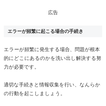
広告
エラーが頻繁に起こる場合の手続き
エラーが頻繁に発生する場合、問題が根本
的にどこにあるのかを洗い出し解決する努
力が必要です。
適切な手続きと情報収集を行い、なんらか
の行動を起こしましょう。