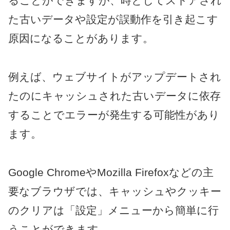
ることができますが、時としてストアされ
た古いデータや設定が誤動作を引き起こす
原因になることがあります。
例えば、ウェブサイトがアップデートされ
たのにキャッシュされた古いデータに依存
することでエラーが発生する可能性があり
ます。
Google ChromeやMozilla Firefoxなどの主
要なブラウザでは、キャッシュやクッキー
のクリアは「設定」メニューから簡単に行
うことができます。