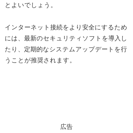
とよいでしょう。
インターネット接続をより安全にするため
には、最新のセキュリティソフトを導入し
たり、定期的なシステムアップデートを行
うことが推奨されます。
広告