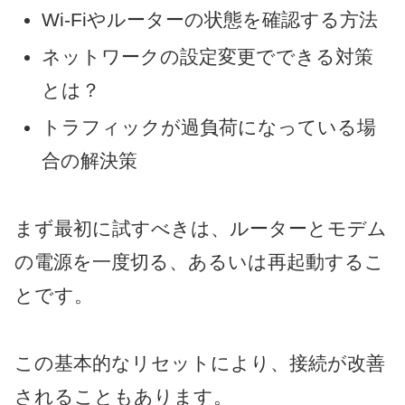
Wi-Fiやルーターの状態を確認する方法
ネットワークの設定変更でできる対策
とは？
トラフィックが過負荷になっている場
合の解決策
まず最初に試すべきは、ルーターとモデム
の電源を一度切る、あるいは再起動するこ
とです。
この基本的なリセットにより、接続が改善
されることもあります。