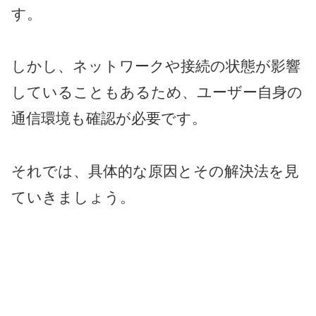
す。
しかし、ネットワークや接続の状態が影響
していることもあるため、ユーザー自身の
通信環境も確認が必要です。
それでは、具体的な原因とその解決法を見
ていきましょう。