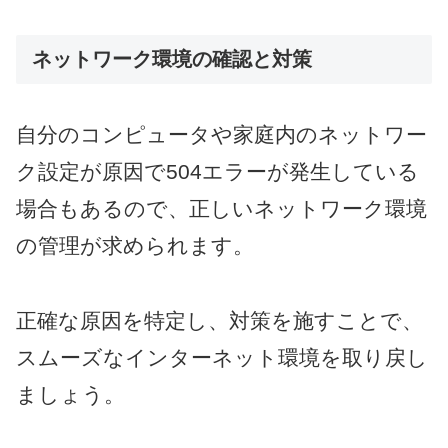
ネットワーク環境の確認と対策
自分のコンピュータや家庭内のネットワー
ク設定が原因で504エラーが発生している
場合もあるので、正しいネットワーク環境
の管理が求められます。
正確な原因を特定し、対策を施すことで、
スムーズなインターネット環境を取り戻し
ましょう。