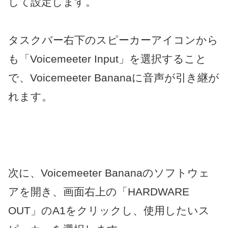
して設定します。
タスクバー右下のスピーカーアイコンから
も「Voicemeeter Input」を選択すること
で、Voicemeeter Bananaに音声が引き継が
れます。
次に、Voicemeeter Bananaのソフトウェ
アを開き、画面右上の「HARDWARE
OUT」のA1をクリックし、使用したいス