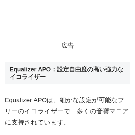
広告
Equalizer APO：設定自由度の高い強力な
イコライザー
Equalizer APOは、細かな設定が可能なフ
リーのイコライザーで、多くの音響マニア
に支持されています。