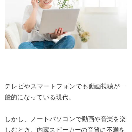
テレビやスマートフォンでも動画視聴が一
般的になっている現代。
しかし、ノートパソコンで動画や音楽を楽
しむとき、内蔵スピーカーの音質に不満を