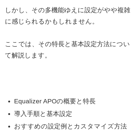
しかし、その多機能ゆえに設定がやや複雑
に感じられるかもしれません。
ここでは、その特長と基本設定方法につい
て解説します。
Equalizer APOの概要と特長
導入手順と基本設定
おすすめの設定例とカスタマイズ方法