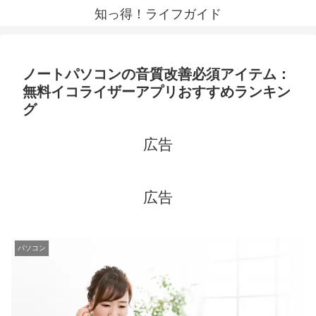
知っ得！ライフガイド
ノートパソコンの音質改善必須アイテム：
無料イコライザーアプリおすすめランキン
グ
広告
広告
パソコン