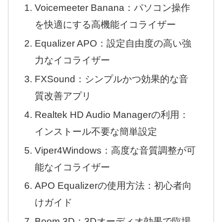
Voicemeeter Banana：パソコン操作
を快適にする高機能イコライザー
Equalizer APO：設定自由度の高い強
力なイコライザー
FXSound：シンプルかつ効果的な音
質改善アプリ
Realtek HD Audio Managerの利用：
インストール不要な簡単設定
Viper4Windows：高度な音質調整が可
能なイコライザー
APO Equalizerの使用方法：初心者向
けガイド
Boom 3D：3Dオーディオ効果で臨場