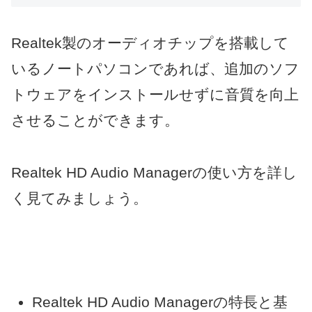
Realtek製のオーディオチップを搭載して
いるノートパソコンであれば、追加のソフ
トウェアをインストールせずに音質を向上
させることができます。
Realtek HD Audio Managerの使い方を詳し
く見てみましょう。
Realtek HD Audio Managerの特長と基