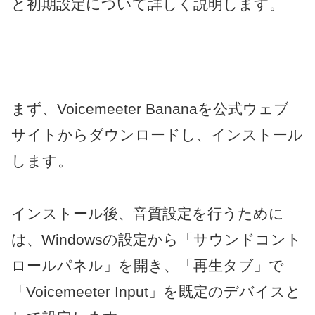
と初期設定について詳しく説明します。
まず、Voicemeeter Bananaを公式ウェブ
サイトからダウンロードし、インストール
します。
インストール後、音質設定を行うために
は、Windowsの設定から「サウンドコント
ロールパネル」を開き、「再生タブ」で
「Voicemeeter Input」を既定のデバイスと