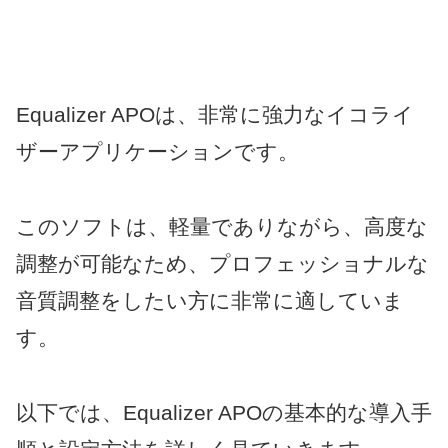
Equalizer APOは、非常に強力なイコライ
ザーアプリケーションです。
このソフトは、軽量でありながら、高度な
調整が可能なため、プロフェッショナルな
音質調整をしたい方に非常に適していま
す。
以下では、Equalizer APOの基本的な導入手