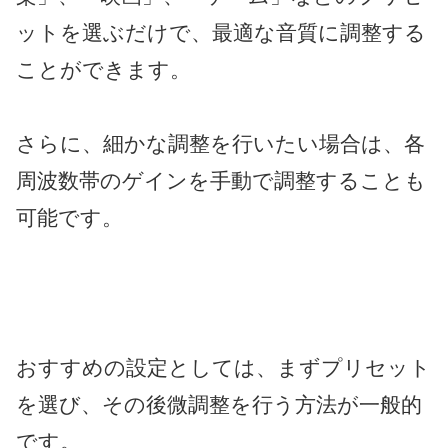
ットを選ぶだけで、最適な音質に調整する
ことができます。
さらに、細かな調整を行いたい場合は、各
周波数帯のゲインを手動で調整することも
可能です。
おすすめの設定としては、まずプリセット
を選び、その後微調整を行う方法が一般的
です。