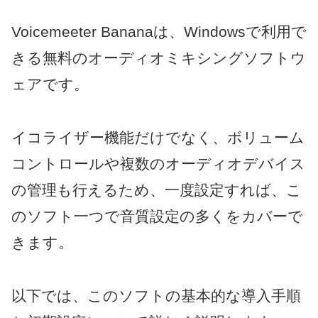
Voicemeeter Bananaは、Windowsで利用で
きる無料のオーディオミキシングソフトウ
ェアです。
イコライザー機能だけでなく、ボリューム
コントロールや複数のオーディオデバイス
の管理も行えるため、一度設定すれば、こ
のソフト一つで音質設定の多くをカバーで
きます。
以下では、このソフトの基本的な導入手順