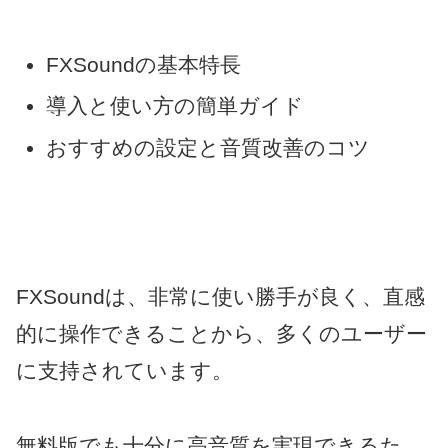
FXSoundの基本特長
導入と使い方の簡単ガイド
おすすめの設定と音質改善のコツ
FXSoundは、非常に使い勝手が良く、直感
的に操作できることから、多くのユーザー
に支持されています。
無料版でも十分に高音質を実現できるた