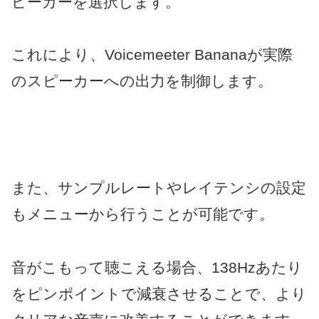
ピーカーを選択します。
これにより、Voicemeeter Bananaが実際
のスピーカーへの出力を制御します。
また、サンプルレートやレイテンシの設定
もメニューから行うことが可能です。
音がこもって聴こえる場合、138Hzあたり
をピンポイントで減衰させることで、より