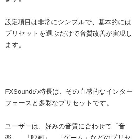
設定項目は非常にシンプルで、基本的には
プリセットを選ぶだけで音質改善が実現し
ます。
FXSoundの特長は、その直感的なインター
フェースと多彩なプリセットです。
ユーザーは、好みの音質に合わせて「音
楽」、「映画」、「ゲーム」などのプリセ