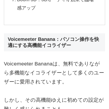
感アップ
Voicemeeter Banana：パソコン操作を快
適にする高機能イコライザー
Voicemeeter Bananaは、無料でありなが
ら多機能なイコライザーとして多くのユー
ザーに愛用されています。
しかし、その高機能ゆえに初めての設定が
難しく感じられることも。