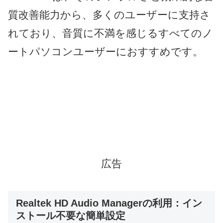
質改善能力から、多くのユーザーに支持さ
れており、音質に不満を感じるすべてのノ
ートパソコンユーザーにおすすめです。
広告
Realtek HD Audio Managerの利用：イン
ストール不要な簡単設定