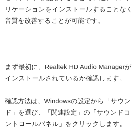
リケーションをインストールすることなく
音質を改善することが可能です。
まず最初に、Realtek HD Audio Managerが
インストールされているか確認します。
確認方法は、Windowsの設定から「サウン
ド」を選び、「関連設定」の「サウンドコ
ントロールパネル」をクリックします。