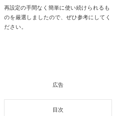
再設定の手間なく簡単に使い続けられるも
のを厳選しましたので、ぜひ参考にしてく
ださい。
広告
目次