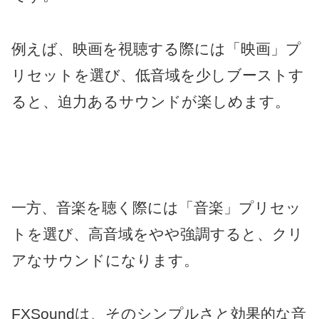
例えば、映画を視聴する際には「映画」プ
リセットを選び、低音域を少しブーストす
ると、迫力あるサウンドが楽しめます。
一方、音楽を聴く際には「音楽」プリセッ
トを選び、高音域をやや強調すると、クリ
アなサウンドになります。
FXSoundは、そのシンプルさと効果的な音