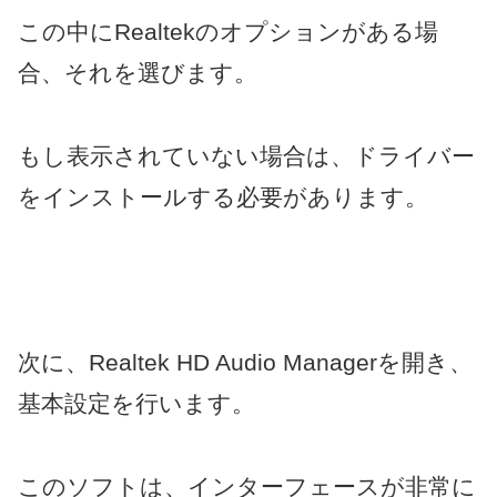
この中にRealtekのオプションがある場
合、それを選びます。
もし表示されていない場合は、ドライバー
をインストールする必要があります。
次に、Realtek HD Audio Managerを開き、
基本設定を行います。
このソフトは、インターフェースが非常に