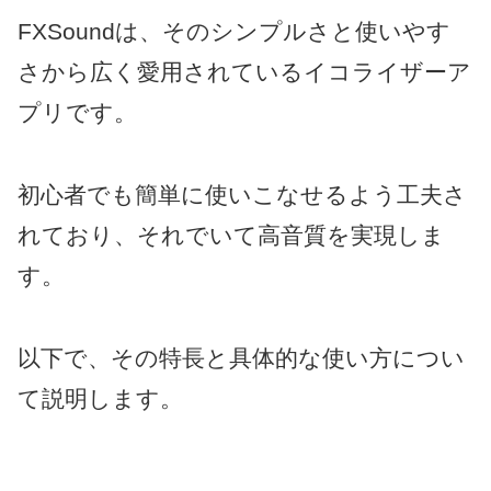
FXSoundは、そのシンプルさと使いやす
さから広く愛用されているイコライザーア
プリです。
初心者でも簡単に使いこなせるよう工夫さ
れており、それでいて高音質を実現しま
す。
以下で、その特長と具体的な使い方につい
て説明します。