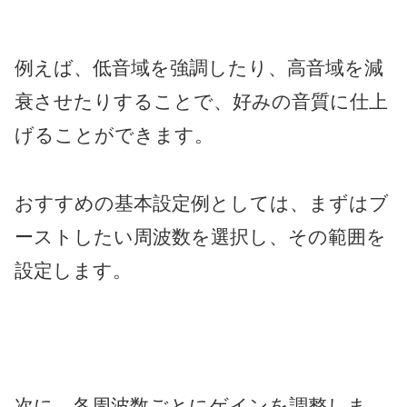
例えば、低音域を強調したり、高音域を減
衰させたりすることで、好みの音質に仕上
げることができます。
おすすめの基本設定例としては、まずはブ
ーストしたい周波数を選択し、その範囲を
設定します。
次に、各周波数ごとにゲインを調整しま