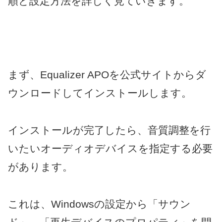
順と設定方法を詳しく見ていきます。
まず、Equalizer APOを公式サイトからダ
ウンロードしてインストールします。
インストールが完了したら、音質調整を行
いたいオーディオデバイスを指定する必要
があります。
これは、Windowsの設定から「サウン