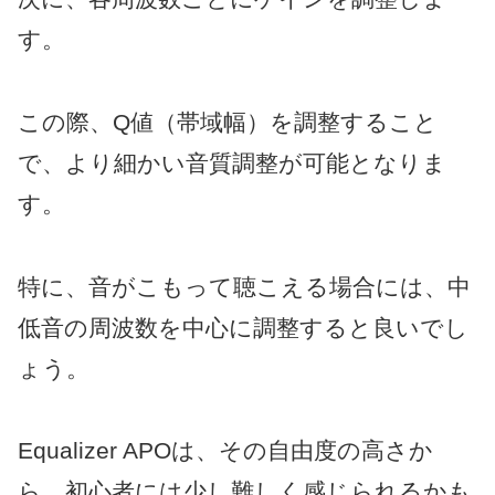
す。
この際、Q値（帯域幅）を調整すること
で、より細かい音質調整が可能となりま
す。
特に、音がこもって聴こえる場合には、中
低音の周波数を中心に調整すると良いでし
ょう。
Equalizer APOは、その自由度の高さか
ら、初心者には少し難しく感じられるかも