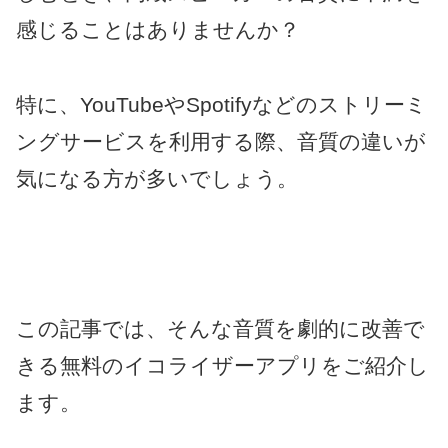
感じることはありませんか？
特に、YouTubeやSpotifyなどのストリーミ
ングサービスを利用する際、音質の違いが
気になる方が多いでしょう。
この記事では、そんな音質を劇的に改善で
きる無料のイコライザーアプリをご紹介し
ます。