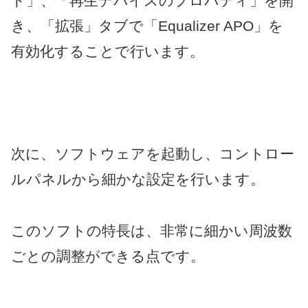
ド」、「再生デバイスのプロパティ」を開
き、「拡張」タブで「Equalizer APO」を
有効化することで行います。
次に、ソフトウェアを起動し、コントロー
ルパネルから細かな設定を行います。
このソフトの特長は、非常に細かい周波数
ごとの調整ができる点です。