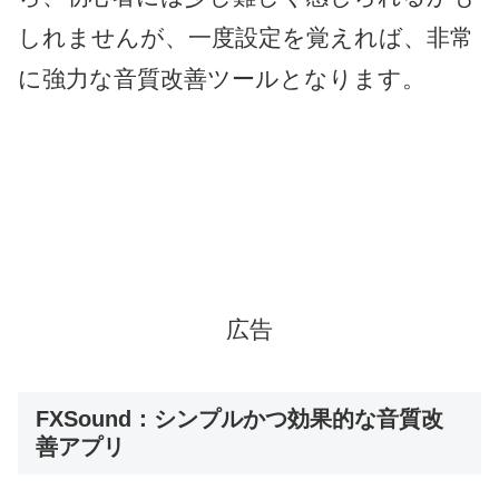
しれませんが、一度設定を覚えれば、非常
に強力な音質改善ツールとなります。
広告
FXSound：シンプルかつ効果的な音質改
善アプリ