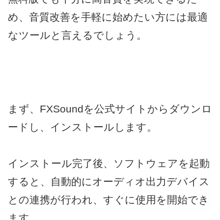
め、音質改善を手軽に始めたい方には最適
なツールと言えるでしょう。
まず、FXSoundを公式サイトからダウンロ
ードし、インストールします。
インストール完了後、ソフトウェアを起動
すると、自動的にオーディオ出力デバイス
との連携が行われ、すぐに使用を開始でき
ます。