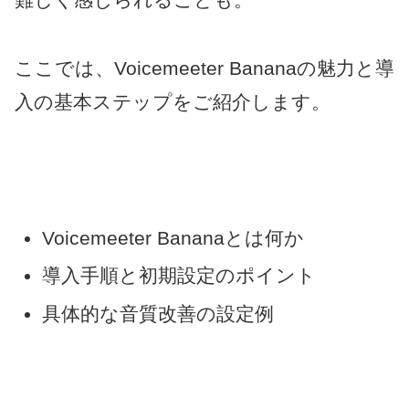
ここでは、Voicemeeter Bananaの魅力と導
入の基本ステップをご紹介します。
Voicemeeter Bananaとは何か
導入手順と初期設定のポイント
具体的な音質改善の設定例