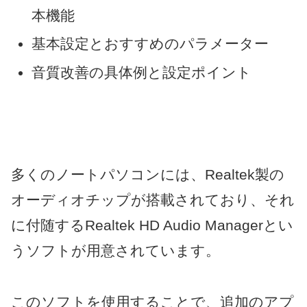
本機能
基本設定とおすすめのパラメーター
音質改善の具体例と設定ポイント
多くのノートパソコンには、Realtek製の
オーディオチップが搭載されており、それ
に付随するRealtek HD Audio Managerとい
うソフトが用意されています。
このソフトを使用することで、追加のアプ