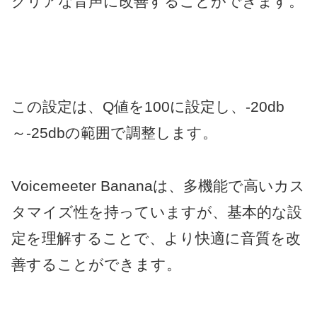
クリアな音声に改善することができます。
この設定は、Q値を100に設定し、-20db
～-25dbの範囲で調整します。
Voicemeeter Bananaは、多機能で高いカス
タマイズ性を持っていますが、基本的な設
定を理解することで、より快適に音質を改
善することができます。