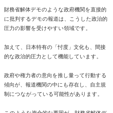
財務省解体デモのような政府機関を直接的
に批判するデモの報道は、こうした政治的
圧力の影響を受けやすい領域です。
加えて、日本特有の「忖度」文化も、間接
的な政治的圧力として機能しています。
政府や権力者の意向を推し量って行動する
傾向が、報道機関の中にも存在し、自主規
制につながっている可能性があります。
このような複合的な要因が、財務省解体デ