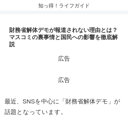
知っ得！ライフガイド
財務省解体デモが報道されない理由とは？
マスコミの裏事情と国民への影響を徹底解
説
広告
広告
最近、SNSを中心に「財務省解体デモ」が
話題となっています。