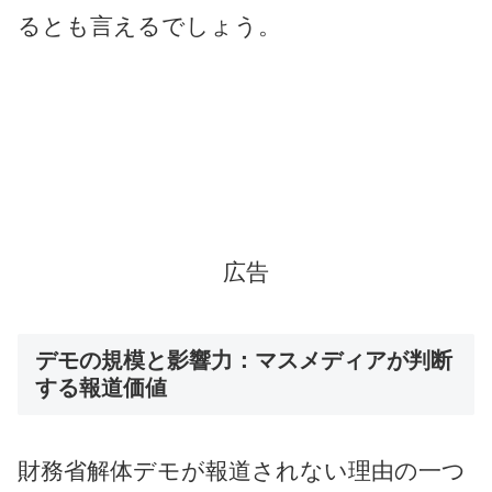
るとも言えるでしょう。
広告
デモの規模と影響力：マスメディアが判断
する報道価値
財務省解体デモが報道されない理由の一つ