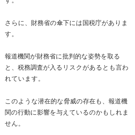
す。
さらに、財務省の傘下には国税庁がありま
す。
報道機関が財務省に批判的な姿勢を取る
と、税務調査が入るリスクがあるとも言わ
れています。
このような潜在的な脅威の存在も、報道機
関の行動に影響を与えているのかもしれま
せん。