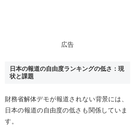
広告
日本の報道の自由度ランキングの低さ：現
状と課題
財務省解体デモが報道されない背景には、
日本の報道の自由度の低さも関係していま
す。