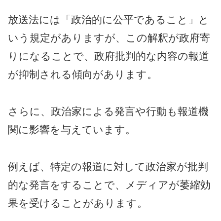
放送法には「政治的に公平であること」と
いう規定がありますが、この解釈が政府寄
りになることで、政府批判的な内容の報道
が抑制される傾向があります。
さらに、政治家による発言や行動も報道機
関に影響を与えています。
例えば、特定の報道に対して政治家が批判
的な発言をすることで、メディアが萎縮効
果を受けることがあります。