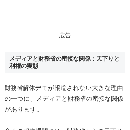
広告
メディアと財務省の密接な関係：天下りと
利権の実態
財務省解体デモが報道されない大きな理由
の一つに、メディアと財務省の密接な関係
があります。