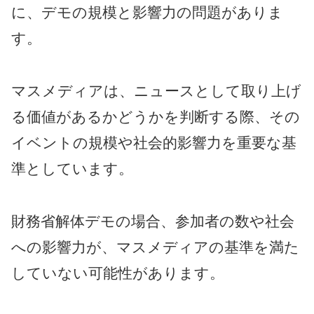
に、デモの規模と影響力の問題がありま
す。
マスメディアは、ニュースとして取り上げ
る価値があるかどうかを判断する際、その
イベントの規模や社会的影響力を重要な基
準としています。
財務省解体デモの場合、参加者の数や社会
への影響力が、マスメディアの基準を満た
していない可能性があります。