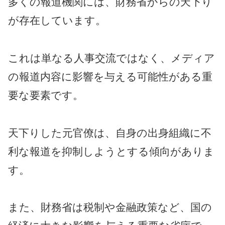
多くの報道機関には、財務省からの天下り
が存在しています。
これは単なる人事交流ではなく、メディア
の報道内容に影響を与える可能性がある重
要な要素です。
天下りした元官僚は、自身の出身組織に不
利な報道を抑制しようとする傾向がありま
す。
また、財務省は税制や金融政策など、国の