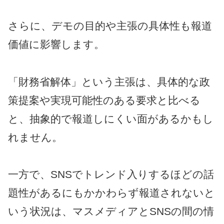
さらに、デモの目的や主張の具体性も報道
価値に影響します。
「財務省解体」という主張は、具体的な政
策提案や実現可能性のある要求と比べる
と、抽象的で報道しにくい面があるかもし
れません。
一方で、SNSでトレンド入りするほどの話
題性があるにもかかわらず報道されないと
いう状況は、マスメディアとSNSの間の情