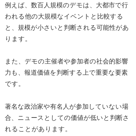
例えば、数百人規模のデモは、大都市で行
われる他の大規模なイベントと比較する
と、規模が小さいと判断される可能性があ
ります。
また、デモの主催者や参加者の社会的影響
力も、報道価値を判断する上で重要な要素
です。
著名な政治家や有名人が参加していない場
合、ニュースとしての価値が低いと判断さ
れることがあります。