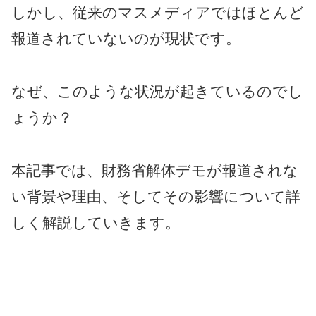
しかし、従来のマスメディアではほとんど
報道されていないのが現状です。
なぜ、このような状況が起きているのでし
ょうか？
本記事では、財務省解体デモが報道されな
い背景や理由、そしてその影響について詳
しく解説していきます。