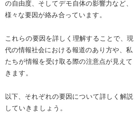
の自由度、そしてデモ自体の影響力など、
様々な要因が絡み合っています。
これらの要因を詳しく理解することで、現
代の情報社会における報道のあり方や、私
たちが情報を受け取る際の注意点が見えて
きます。
以下、それぞれの要因について詳しく解説
していきましょう。