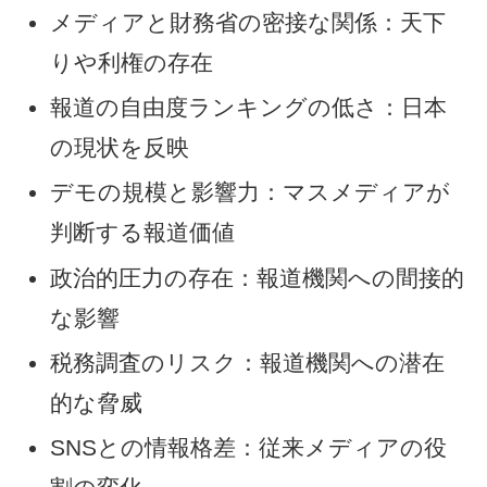
メディアと財務省の密接な関係：天下
りや利権の存在
報道の自由度ランキングの低さ：日本
の現状を反映
デモの規模と影響力：マスメディアが
判断する報道価値
政治的圧力の存在：報道機関への間接的
な影響
税務調査のリスク：報道機関への潜在
的な脅威
SNSとの情報格差：従来メディアの役