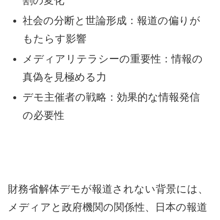
割の変化
社会の分断と世論形成：報道の偏りが
もたらす影響
メディアリテラシーの重要性：情報の
真偽を見極める力
デモ主催者の戦略：効果的な情報発信
の必要性
財務省解体デモが報道されない背景には、
メディアと政府機関の関係性、日本の報道