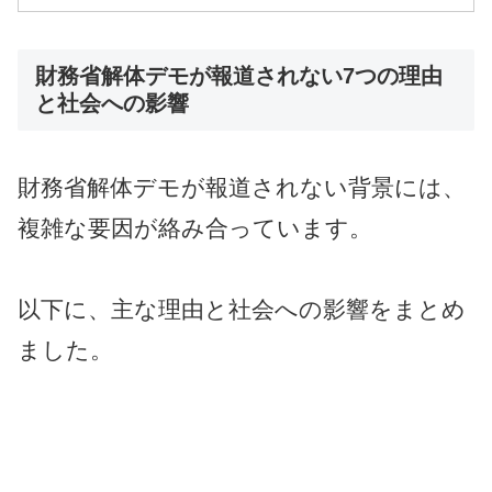
財務省解体デモが報道されない7つの理由
と社会への影響
財務省解体デモが報道されない背景には、
複雑な要因が絡み合っています。
以下に、主な理由と社会への影響をまとめ
ました。