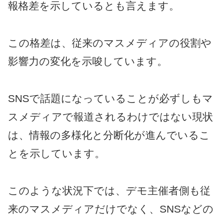
報格差を示しているとも言えます。
この格差は、従来のマスメディアの役割や
影響力の変化を示唆しています。
SNSで話題になっていることが必ずしもマ
スメディアで報道されるわけではない現状
は、情報の多様化と分断化が進んでいるこ
とを示しています。
このような状況下では、デモ主催者側も従
来のマスメディアだけでなく、SNSなどの