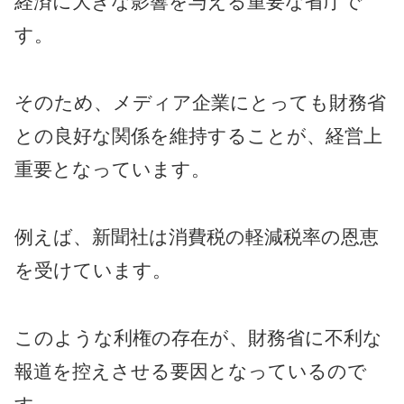
経済に大きな影響を与える重要な省庁で
す。
そのため、メディア企業にとっても財務省
との良好な関係を維持することが、経営上
重要となっています。
例えば、新聞社は消費税の軽減税率の恩恵
を受けています。
このような利権の存在が、財務省に不利な
報道を控えさせる要因となっているので