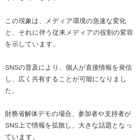
この現象は、メディア環境の急速な変化
と、それに伴う従来メディアの役割の変容
を示しています。
SNSの普及により、個人が直接情報を発信
し、広く共有することが可能になりまし
た。
財務省解体デモの場合、参加者や支持者が
SNS上で情報を拡散し、大きな話題となっ
ています。