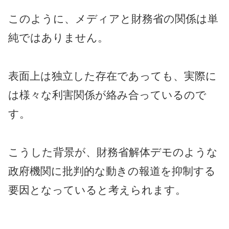
このように、メディアと財務省の関係は単
純ではありません。
表面上は独立した存在であっても、実際に
は様々な利害関係が絡み合っているので
す。
こうした背景が、財務省解体デモのような
政府機関に批判的な動きの報道を抑制する
要因となっていると考えられます。