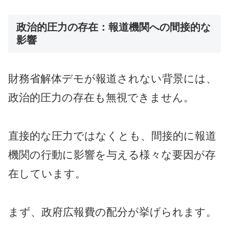
政治的圧力の存在：報道機関への間接的な
影響
財務省解体デモが報道されない背景には、
政治的圧力の存在も無視できません。
直接的な圧力ではなくとも、間接的に報道
機関の行動に影響を与える様々な要因が存
在しています。
まず、政府広報費の配分が挙げられます。