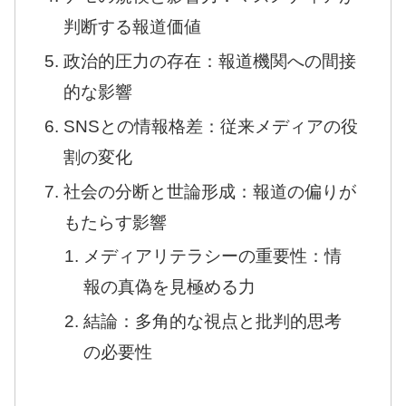
判断する報道価値
政治的圧力の存在：報道機関への間接
的な影響
SNSとの情報格差：従来メディアの役
割の変化
社会の分断と世論形成：報道の偏りが
もたらす影響
メディアリテラシーの重要性：情
報の真偽を見極める力
結論：多角的な視点と批判的思考
の必要性