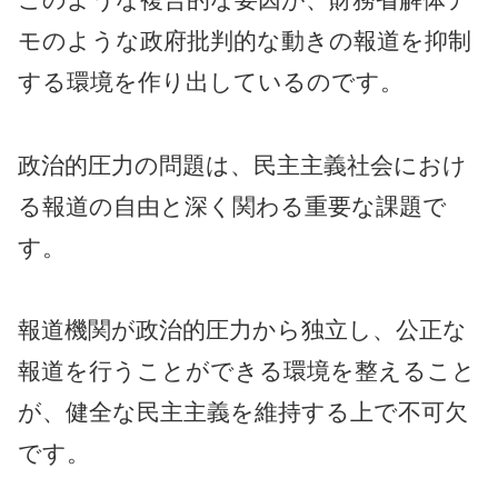
モのような政府批判的な動きの報道を抑制
する環境を作り出しているのです。
政治的圧力の問題は、民主主義社会におけ
る報道の自由と深く関わる重要な課題で
す。
報道機関が政治的圧力から独立し、公正な
報道を行うことができる環境を整えること
が、健全な民主主義を維持する上で不可欠
です。