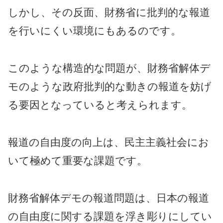
しかし、その反面、財務省に批判的な報道
を行いにくい環境にもあるのです。
このような構造的な問題が、財務省解体デ
モのような政府批判的な動きの報道を妨げ
る要因となっていると考えられます。
報道の自由度の向上は、民主主義社会にお
いて極めて重要な課題です。
財務省解体デモの報道問題は、日本の報道
の自由度に関する課題を浮き彫りにしてい