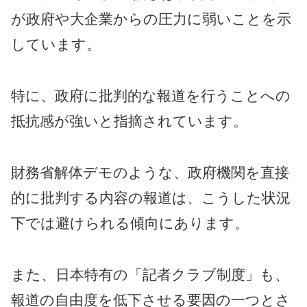
が政府や大企業からの圧力に弱いことを示
しています。
特に、政府に批判的な報道を行うことへの
抵抗感が強いと指摘されています。
財務省解体デモのような、政府機関を直接
的に批判する内容の報道は、こうした状況
下では避けられる傾向にあります。
また、日本特有の「記者クラブ制度」も、
報道の自由度を低下させる要因の一つとさ