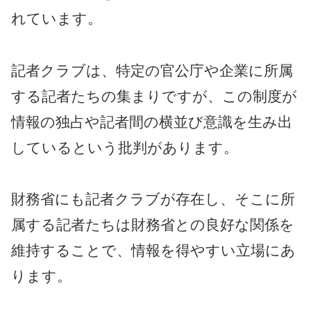
れています。
記者クラブは、特定の官公庁や企業に所属
する記者たちの集まりですが、この制度が
情報の独占や記者間の横並び意識を生み出
しているという批判があります。
財務省にも記者クラブが存在し、そこに所
属する記者たちは財務省との良好な関係を
維持することで、情報を得やすい立場にあ
ります。