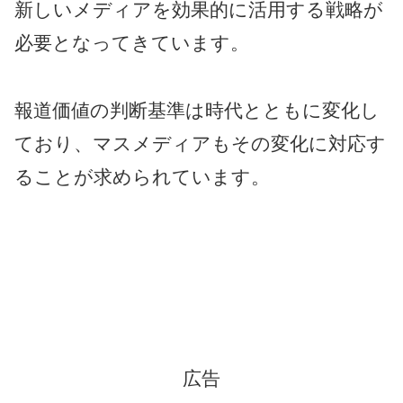
新しいメディアを効果的に活用する戦略が
必要となってきています。
報道価値の判断基準は時代とともに変化し
ており、マスメディアもその変化に対応す
ることが求められています。
広告