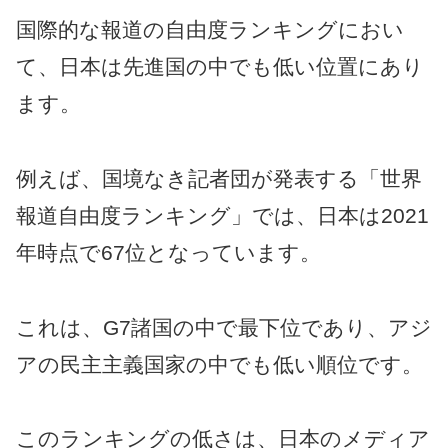
国際的な報道の自由度ランキングにおい
て、日本は先進国の中でも低い位置にあり
ます。
例えば、国境なき記者団が発表する「世界
報道自由度ランキング」では、日本は2021
年時点で67位となっています。
これは、G7諸国の中で最下位であり、アジ
アの民主主義国家の中でも低い順位です。
このランキングの低さは、日本のメディア