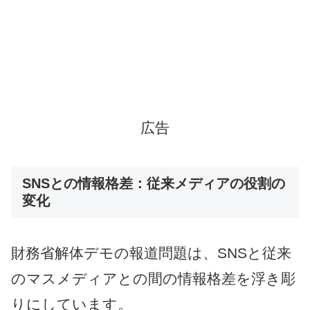
広告
SNSとの情報格差：従来メディアの役割の
変化
財務省解体デモの報道問題は、SNSと従来
のマスメディアとの間の情報格差を浮き彫
りにしています。