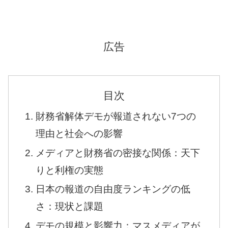
広告
目次
財務省解体デモが報道されない7つの
理由と社会への影響
メディアと財務省の密接な関係：天下
りと利権の実態
日本の報道の自由度ランキングの低
さ：現状と課題
デモの規模と影響力：マスメディアが